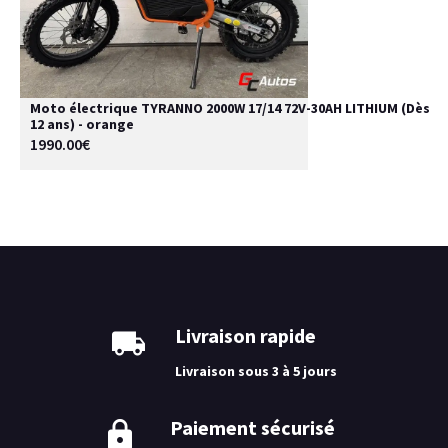
Moto électrique TYRANNO 2000W 17/14 72V-30AH LITHIUM (Dès
12 ans) - orange
1990.00€
Livraison rapide
Livraison sous 3 à 5 jours
Paiement sécurisé