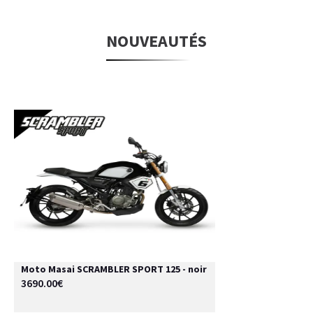
NOUVEAUTÉS
Moto Masai SCRAMBLER SPORT 125 - noir
3690.00€