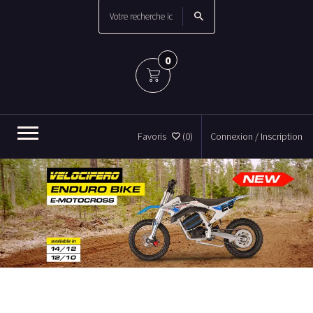
0
Favoris
(0)
Connexion / Inscription