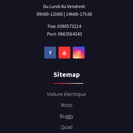
Du Lundi Au Vendredi:
09h00-12h00 | 14h00-17h30
Fixe: 0390573214
Port: 0663564343
Sitemap
Voiture électrique
Moto
Buggy
Quad