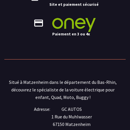
Site et paiement sécurisé
Paiement en 3 ou 4x
Situé à Matzenheim dans le département du Bas-Rhin,
découvrez le spécialiste de la voiture électrique pour
enfant, Quad, Moto, Buggy !
Adresse:
GC AUTOS
1 Rue du Muhlwasser
67150 Matzenheim