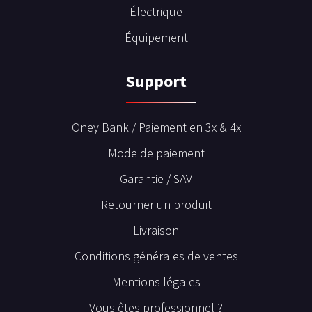
Électrique
Équipement
Support
Oney Bank / Paiement en 3x & 4x
Mode de paiement
Garantie / SAV
Retourner un produit
Livraison
Conditions générales de ventes
Mentions légales
Vous êtes professionnel ?