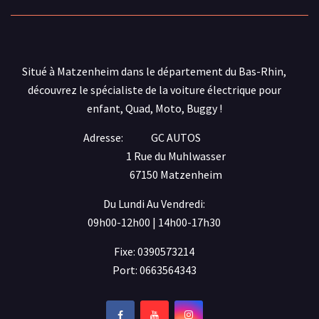
Situé à Matzenheim dans le département du Bas-Rhin,
découvrez le spécialiste de la voiture électrique pour
enfant, Quad, Moto, Buggy !
Adresse:
GC AUTOS
1 Rue du Muhlwasser
67150 Matzenheim
Du Lundi Au Vendredi:
09h00-12h00 | 14h00-17h30
Fixe: 0390573214
Port: 0663564343