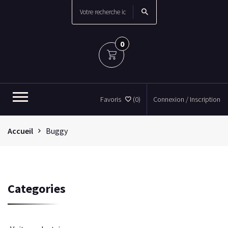
0
Favoris
(0)
Connexion / Inscription
Accueil
Buggy
Categories