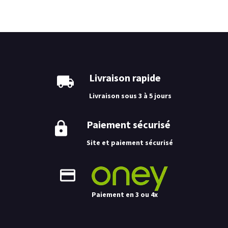
Livraison rapide
Livraison sous 3 à 5 jours
Paiement sécurisé
Site et paiement sécurisé
Paiement en 3 ou 4x