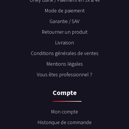
Mode de paiement
Garantie / SAV
Retourner un produit
Livraison
Conditions générales de ventes
Mentions légales
Vous êtes professionnel ?
Compte
Mon compte
Historique de commande