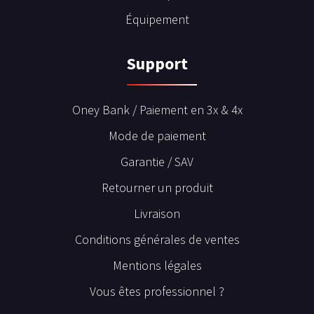
Équipement
Support
Oney Bank / Paiement en 3x & 4x
Mode de paiement
Garantie / SAV
Retourner un produit
Livraison
Conditions générales de ventes
Mentions légales
Vous êtes professionnel ?