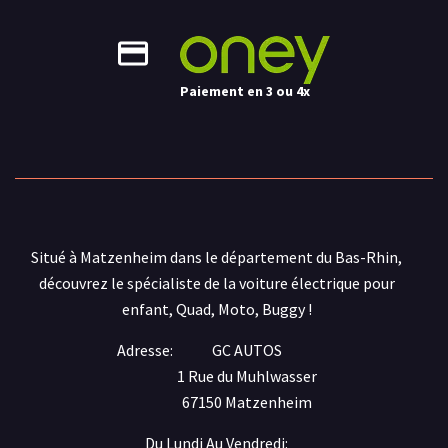
Paiement en 3 ou 4x
Situé à Matzenheim dans le département du Bas-Rhin,
découvrez le spécialiste de la voiture électrique pour
enfant, Quad, Moto, Buggy !
Adresse:
GC AUTOS
1 Rue du Muhlwasser
67150 Matzenheim
Du Lundi Au Vendredi: