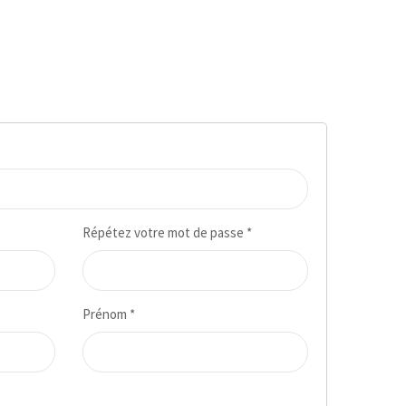
Répétez votre mot de passe
*
Prénom
*