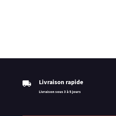
Livraison rapide
Livraison sous 3 à 5 jours