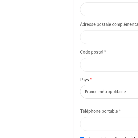
Adresse postale complémenta
Code postal
*
Pays
*
Téléphone portable
*