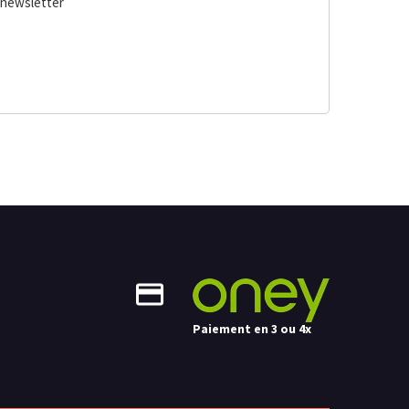
a newsletter
Paiement en 3 ou 4x