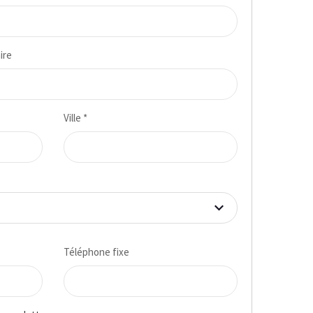
ire
Ville
*
Téléphone fixe