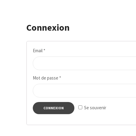
Connexion
Email
*
Mot de passe
*
Se souvenir
CONNEXION