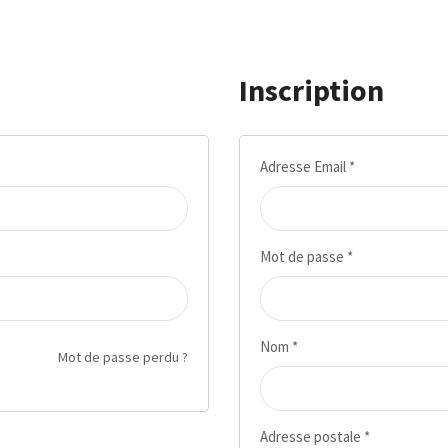
Inscription
Adresse Email
*
Mot de passe
*
Nom
*
Mot de passe perdu ?
Adresse postale
*