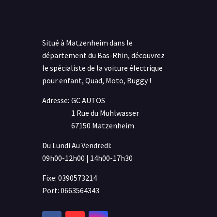
Situé à Matzenheim dans le
département du Bas-Rhin, découvrez
le spécialiste de la voiture électrique
pour enfant, Quad, Moto, Buggy !
Adresse:
GC AUTOS
1 Rue du Muhlwasser
67150 Matzenheim
Du Lundi Au Vendredi:
09h00-12h00 | 14h00-17h30
Fixe: 0390573214
Port: 0663564343