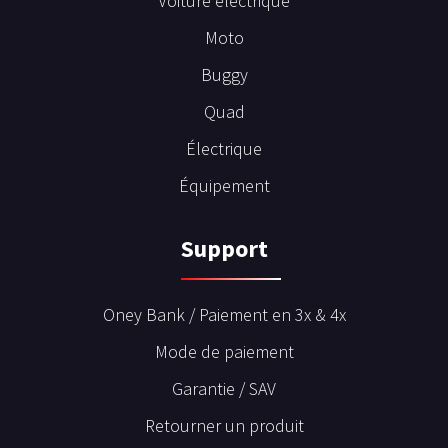
Voiture électrique
Moto
Buggy
Quad
Électrique
Équipement
Support
Oney Bank / Paiement en 3x & 4x
Mode de paiement
Garantie / SAV
Retourner un produit