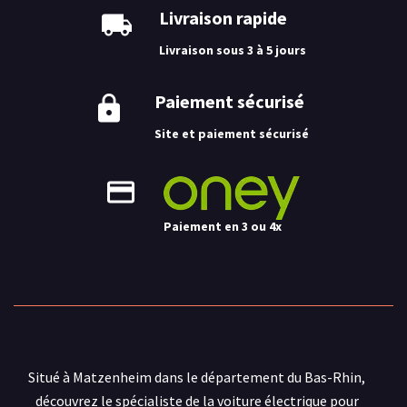
Livraison rapide
Livraison sous 3 à 5 jours
Paiement sécurisé
Site et paiement sécurisé
Paiement en 3 ou 4x
Situé à Matzenheim dans le département du Bas-Rhin,
découvrez le spécialiste de la voiture électrique pour