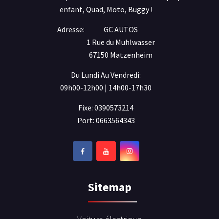
enfant, Quad, Moto, Buggy !
Adresse:
GC AUTOS
1 Rue du Muhlwasser
67150 Matzenheim
Du Lundi Au Vendredi:
09h00-12h00 | 14h00-17h30
Fixe: 0390573214
Port: 0663564343
Sitemap