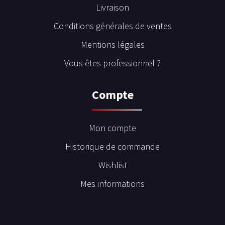
Livraison
Conditions générales de ventes
Mentions légales
Vous êtes professionnel ?
Compte
Mon compte
Historique de commande
Wishlist
Mes informations