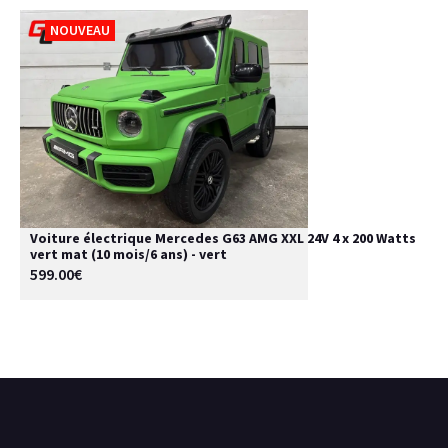
NOUVEAU
Voiture électrique Mercedes G63 AMG XXL 24V 4 x 200 Watts
vert mat (10 mois/6 ans) - vert
599.00€