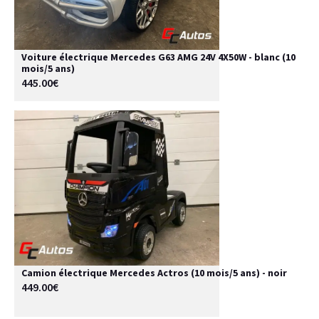
Voiture électrique Mercedes G63 AMG 24V 4X50W - blanc (10
mois/5 ans)
445.00€
Camion électrique Mercedes Actros (10 mois/5 ans) - noir
449.00€