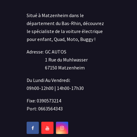
Situé à Matzenheim dans le
département du Bas-Rhin, découvrez
le spécialiste de la voiture électrique
pour enfant, Quad, Moto, Buggy !
Adresse:
GC AUTOS
1 Rue du Muhlwasser
67150 Matzenheim
Du Lundi Au Vendredi:
09h00-12h00 | 14h00-17h30
Fixe: 0390573214
Port: 0663564343