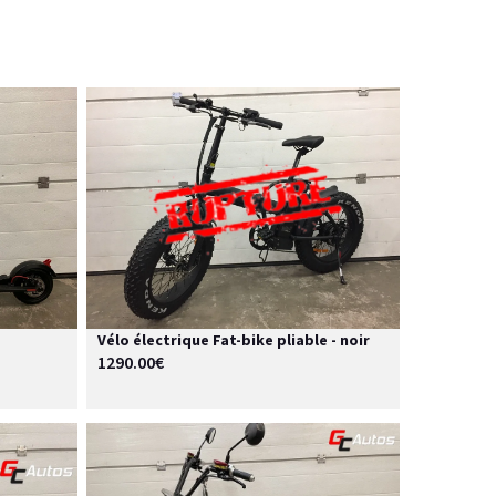
Vélo électrique Fat-bike pliable - noir
1290.00€