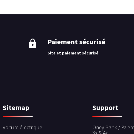
Paiement sécurisé
Site et paiement sécurisé
Sitemap
Support
Voiture électrique
Oney Bank / Paiem
3x & 4x