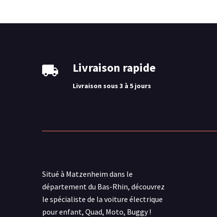
Livraison rapide
Livraison sous 3 à 5 jours
Situé à Matzenheim dans le
département du Bas-Rhin, découvrez
le spécialiste de la voiture électrique
pour enfant, Quad, Moto, Buggy !