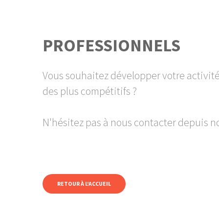
PROFESSIONNELS
Vous souhaitez développer votre activité 
des plus compétitifs ?
N'hésitez pas à nous contacter depuis no
RETOUR À L'ACCUEIL