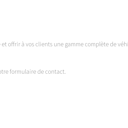
et offrir à vos clients une gamme complète de véhic
tre formulaire de contact.