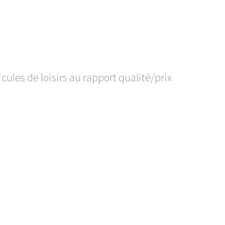
ules de loisirs au rapport qualité/prix