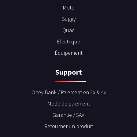
Moto
Buggy
Quad
Électrique
Équipement
Support
Oney Bank / Paiement en 3x & 4x
Mode de paiement
Garantie / SAV
Retourner un produit