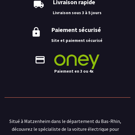
Livraison rapide
Livraison sous 3 à 5 jours
Paiement sécurisé
Site et paiement sécurisé
Paiement en 3 ou 4x
Situé à Matzenheim dans le département du Bas-Rhin,
découvrez le spécialiste de la voiture électrique pour