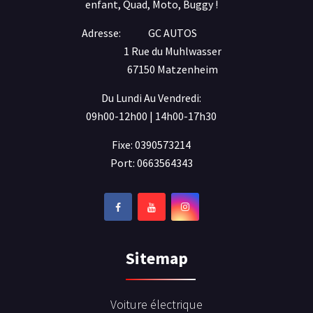
enfant, Quad, Moto, Buggy !
Adresse:
GC AUTOS
1 Rue du Muhlwasser
67150 Matzenheim
Du Lundi Au Vendredi:
09h00-12h00 | 14h00-17h30
Fixe: 0390573214
Port: 0663564343
Sitemap
Voiture électrique