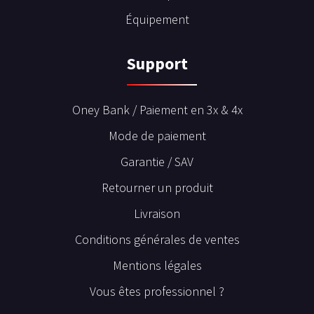
Équipement
Support
Oney Bank / Paiement en 3x & 4x
Mode de paiement
Garantie / SAV
Retourner un produit
Livraison
Conditions générales de ventes
Mentions légales
Vous êtes professionnel ?