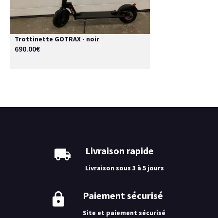
Trottinette GOTRAX - noir
690.00€
Livraison rapide
Livraison sous 3 à 5 jours
Paiement sécurisé
Site et paiement sécurisé