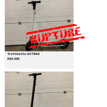
Trottinette GOTRAX
690.00€