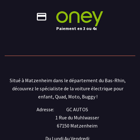
Paiement en 3 ou 4x
Situé à Matzenheim dans le département du Bas-Rhin,
découvrez le spécialiste de la voiture électrique pour
enfant, Quad, Moto, Buggy !
Adresse:
GC AUTOS
1 Rue du Muhlwasser
67150 Matzenheim
Du Lundi Au Vendredi: