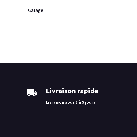
Garage
Livraison rapide
Livraison sous 3 à 5 jours