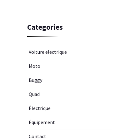
Categories
Voiture electrique
Moto
Buggy
Quad
Électrique
Équipement
Contact