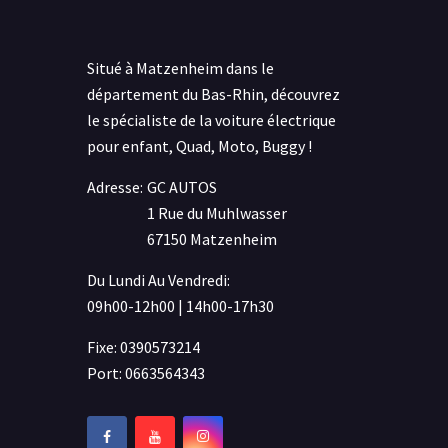
Situé à Matzenheim dans le
département du Bas-Rhin, découvrez
le spécialiste de la voiture électrique
pour enfant, Quad, Moto, Buggy !
Adresse:
GC AUTOS
1 Rue du Muhlwasser
67150 Matzenheim
Du Lundi Au Vendredi:
09h00-12h00 | 14h00-17h30
Fixe: 0390573214
Port: 0663564343