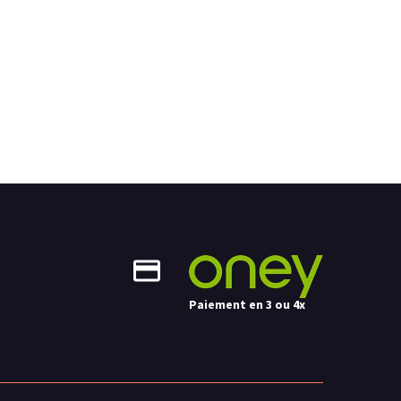
Paiement en 3 ou 4x