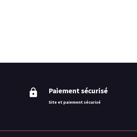
Paiement sécurisé
Site et paiement sécurisé