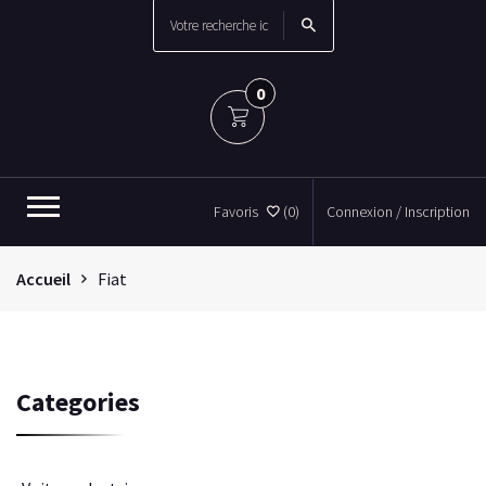
0
Favoris
(0)
Connexion / Inscription
Accueil
Fiat
Categories