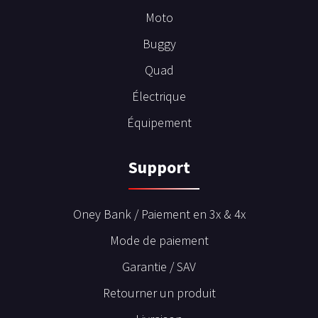
Moto
Buggy
Quad
Électrique
Équipement
Support
Oney Bank / Paiement en 3x & 4x
Mode de paiement
Garantie / SAV
Retourner un produit