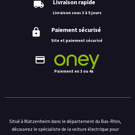
Livraison rapide
Livraison sous 3 à 5 jours
Paiement sécurisé
Site et paiement sécurisé
Paiement en 3 ou 4x
Situé à Matzenheim dans le département du Bas-Rhin,
découvrez le spécialiste de la voiture électrique pour