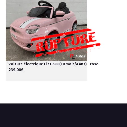
Voiture électrique Fiat 500 (10 mois/4 ans) - rose
239.00€