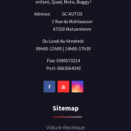
enfant, Quad, Moto, Buggy !
Adresse:
GC AUTOS
1 Rue du Muhlwasser
67150 Matzenheim
Du Lundi Au Vendredi:
09h00-12h00 | 14h00-17h30
Fixe: 0390573214
Port: 0663564343
Sitemap
Voiture électrique