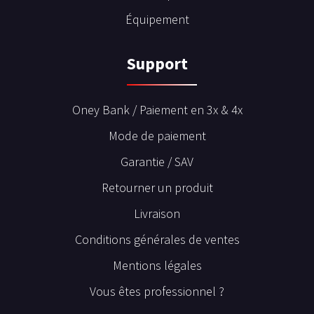
Équipement
Support
Oney Bank / Paiement en 3x & 4x
Mode de paiement
Garantie / SAV
Retourner un produit
Livraison
Conditions générales de ventes
Mentions légales
Vous êtes professionnel ?