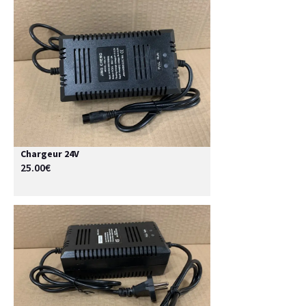
Chargeur 24V
25.00€