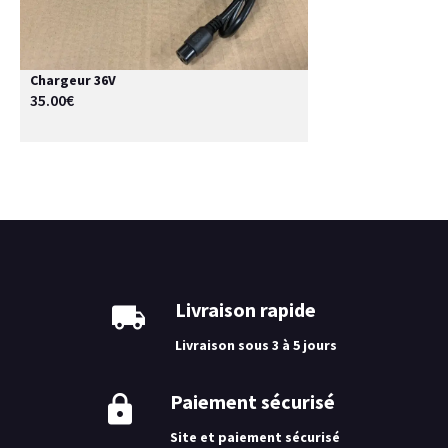
Chargeur 36V
35.00€
Livraison rapide
Livraison sous 3 à 5 jours
Paiement sécurisé
Site et paiement sécurisé