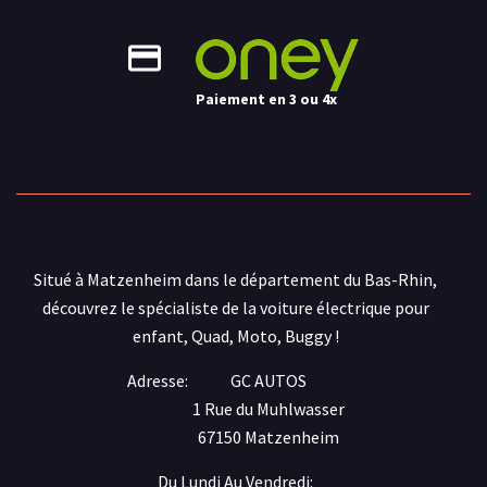
Paiement en 3 ou 4x
Situé à Matzenheim dans le département du Bas-Rhin,
découvrez le spécialiste de la voiture électrique pour
enfant, Quad, Moto, Buggy !
Adresse:
GC AUTOS
1 Rue du Muhlwasser
67150 Matzenheim
Du Lundi Au Vendredi: