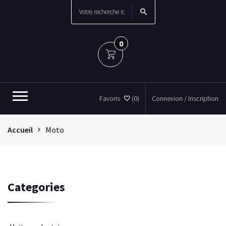
0
Favoris
(0)
Connexion / Inscription
Accueil
Moto
Categories