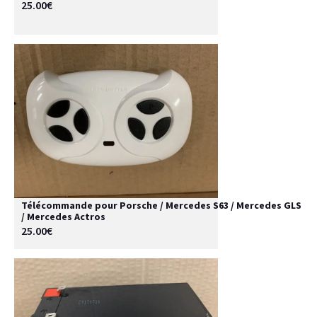
25.00€
Télécommande pour Porsche / Mercedes S63 / Mercedes GLS
/ Mercedes Actros
25.00€