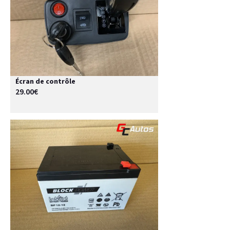
Écran de contrôle
29.00€