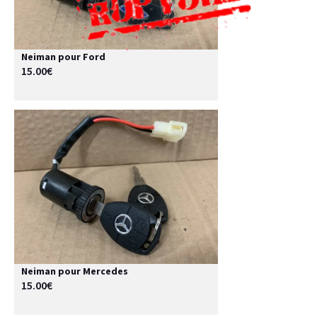
Neiman pour Ford
15.00€
Neiman pour Mercedes
15.00€