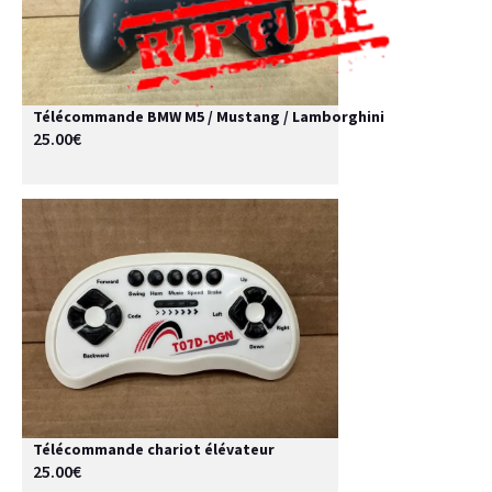
Télécommande BMW M5 / Mustang / Lamborghini
25.00€
Télécommande chariot élévateur
25.00€