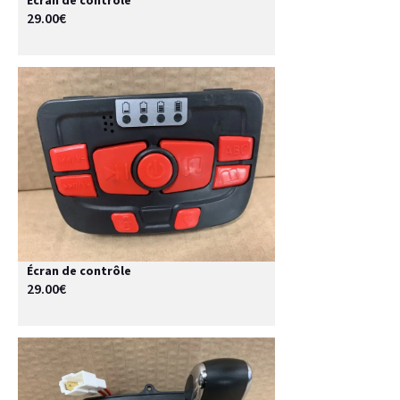
Écran de contrôle
29.00€
Écran de contrôle
29.00€