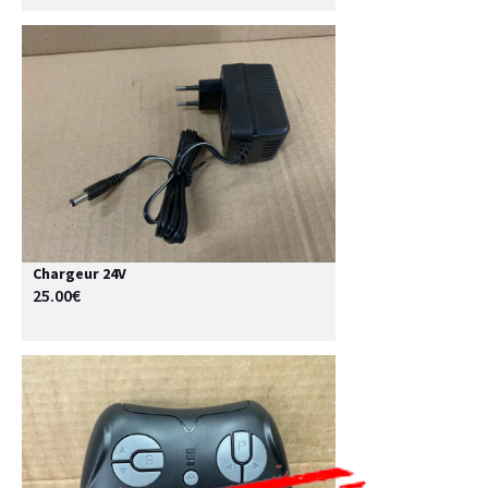
Chargeur 24V
25.00€