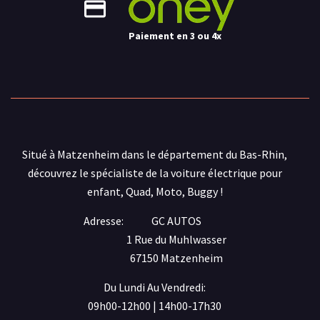
Paiement en 3 ou 4x
Situé à Matzenheim dans le département du Bas-Rhin,
découvrez le spécialiste de la voiture électrique pour
enfant, Quad, Moto, Buggy !
Adresse:
GC AUTOS
1 Rue du Muhlwasser
67150 Matzenheim
Du Lundi Au Vendredi:
09h00-12h00 | 14h00-17h30