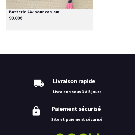
Batterie 24v pour can-am
99.00€
Livraison rapide
Livraison sous 3 à 5 jours
Paiement sécurisé
Site et paiement sécurisé