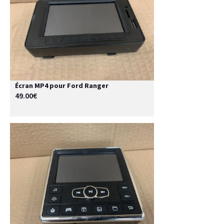
Écran MP4 pour Ford Ranger
49.00€