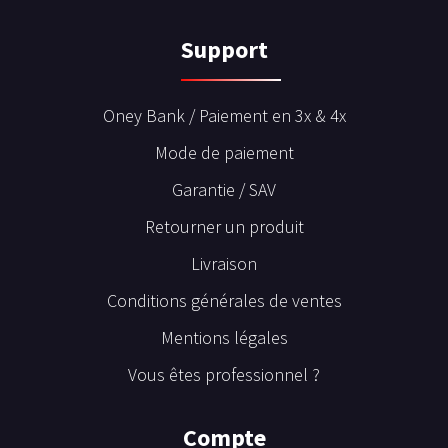
Support
Oney Bank / Paiement en 3x & 4x
Mode de paiement
Garantie / SAV
Retourner un produit
Livraison
Conditions générales de ventes
Mentions légales
Vous êtes professionnel ?
Compte