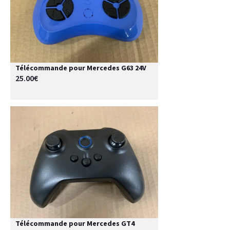
Télécommande pour Mercedes G63 24V
25.00€
Télécommande pour Mercedes GT4