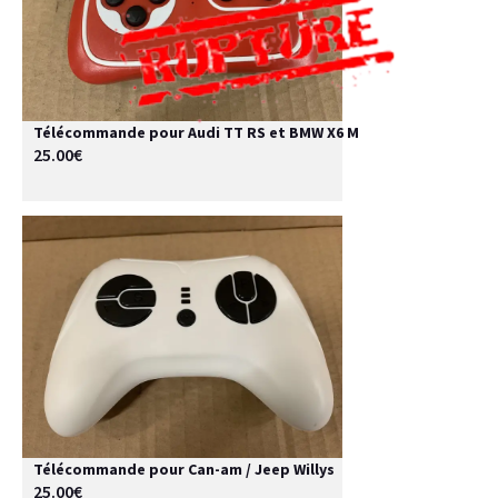
Télécommande pour Audi TT RS et BMW X6 M
25.00€
Télécommande pour Can-am / Jeep Willys
25.00€