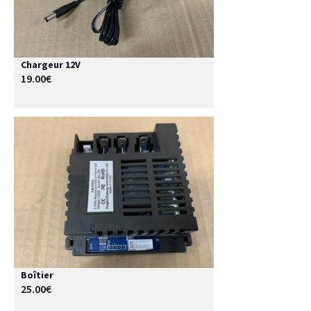
Chargeur 12V
19.00€
Boîtier
25.00€