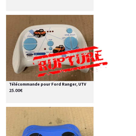
Télécommande pour Ford Ranger, UTV
25.00€