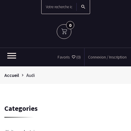
0
Favoris
(0)
Connexion / Inscription
Accueil
Audi
Categories