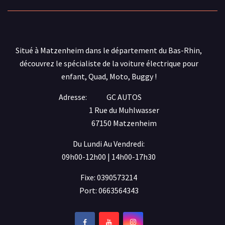
Situé à Matzenheim dans le département du Bas-Rhin,
découvrez le spécialiste de la voiture électrique pour
enfant, Quad, Moto, Buggy !
Adresse:
GC AUTOS
1 Rue du Muhlwasser
67150 Matzenheim
Du Lundi Au Vendredi:
09h00-12h00 | 14h00-17h30
Fixe: 0390573214
Port: 0663564343