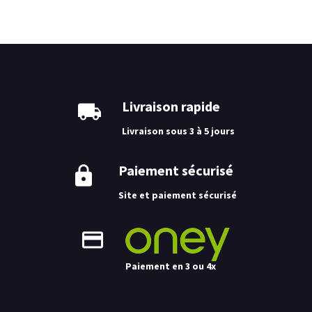
Livraison rapide
Livraison sous 3 à 5 jours
Paiement sécurisé
Site et paiement sécurisé
Paiement en 3 ou 4x