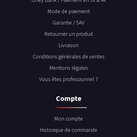
Mode de paiement
Garantie / SAV
Retourner un produit
Livraison
Conditions générales de ventes
Mentions légales
Vous êtes professionnel ?
Compte
Mon compte
Historique de commande