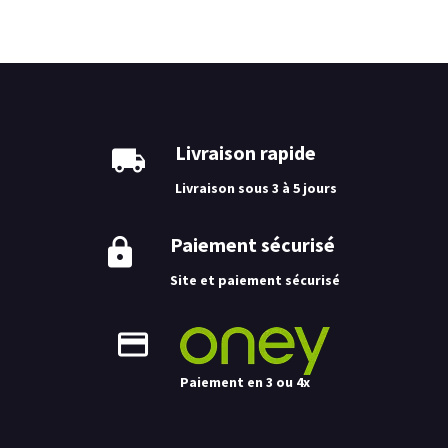
Livraison rapide
Livraison sous 3 à 5 jours
Paiement sécurisé
Site et paiement sécurisé
Paiement en 3 ou 4x