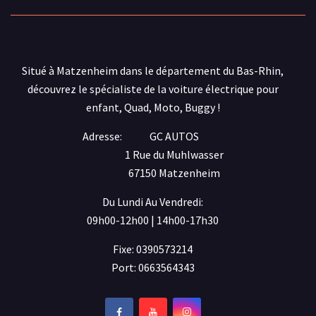
Situé à Matzenheim dans le département du Bas-Rhin,
découvrez le spécialiste de la voiture électrique pour
enfant, Quad, Moto, Buggy !
Adresse:
GC AUTOS
1 Rue du Muhlwasser
67150 Matzenheim
Du Lundi Au Vendredi:
09h00-12h00 | 14h00-17h30
Fixe: 0390573214
Port: 0663564343