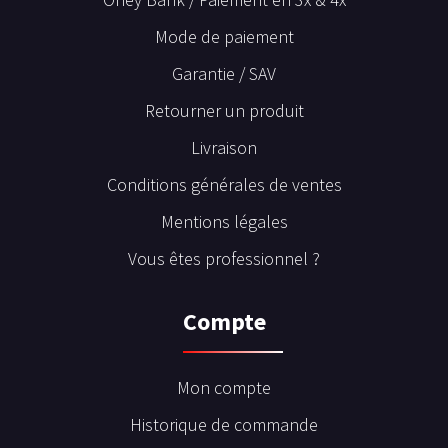
Mode de paiement
Garantie / SAV
Retourner un produit
Livraison
Conditions générales de ventes
Mentions légales
Vous êtes professionnel ?
Compte
Mon compte
Historique de commande