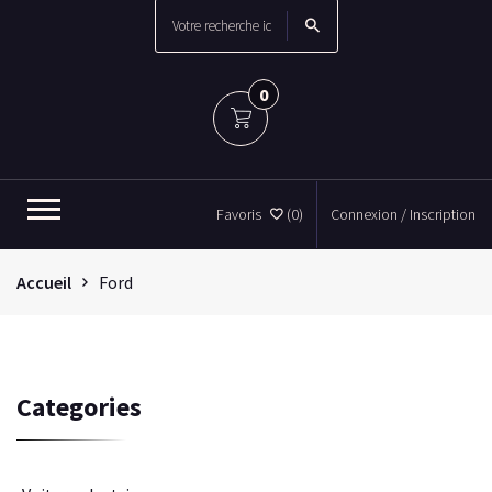
0
Favoris
(0)
Connexion / Inscription
Accueil
Ford
Categories