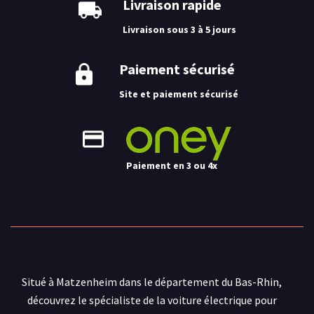
Livraison rapide
Livraison sous 3 à 5 jours
Paiement sécurisé
Site et paiement sécurisé
Paiement en 3 ou 4x
Situé à Matzenheim dans le département du Bas-Rhin,
découvrez le spécialiste de la voiture électrique pour