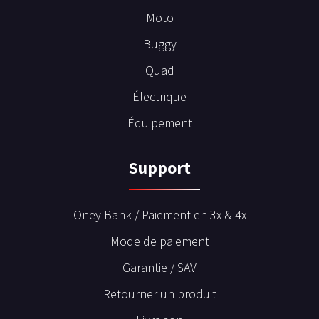
Moto
Buggy
Quad
Électrique
Équipement
Support
Oney Bank / Paiement en 3x & 4x
Mode de paiement
Garantie / SAV
Retourner un produit