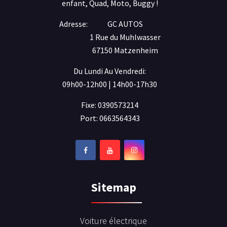
enfant, Quad, Moto, Buggy !
Adresse:
GC AUTOS
1 Rue du Muhlwasser
67150 Matzenheim
Du Lundi Au Vendredi:
09h00-12h00 | 14h00-17h30
Fixe: 0390573214
Port: 0663564343
Sitemap
Voiture électrique