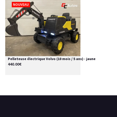
NOUVEAU
Pelleteuse électrique Volvo (10 mois / 5 ans) - jaune
440.00€