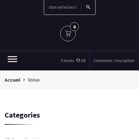
0
Favoris
(0)
Connexion / Inscription
Accueil
Volvo
Categories