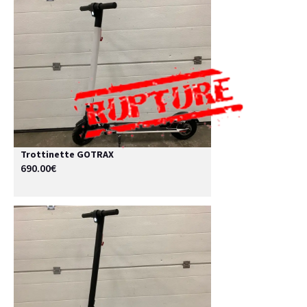
Trottinette GOTRAX
690.00€