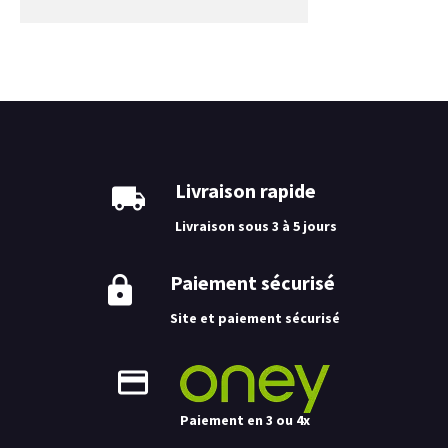
Livraison rapide
Livraison sous 3 à 5 jours
Paiement sécurisé
Site et paiement sécurisé
Paiement en 3 ou 4x