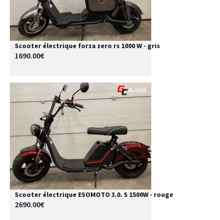
Scooter électrique forza zero rs 1000 W - gris
1690.00€
Scooter électrique ESOMOTO 3.0. S 1500W - rouge
2690.00€