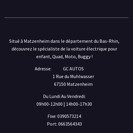
Situé à Matzenheim dans le département du Bas-Rhin,
découvrez le spécialiste de la voiture électrique pour
enfant, Quad, Moto, Buggy !
Adresse:
GC AUTOS
1 Rue du Muhlwasser
67150 Matzenheim
Du Lundi Au Vendredi:
09h00-12h00 | 14h00-17h30
Fixe: 0390573214
Port: 0663564343