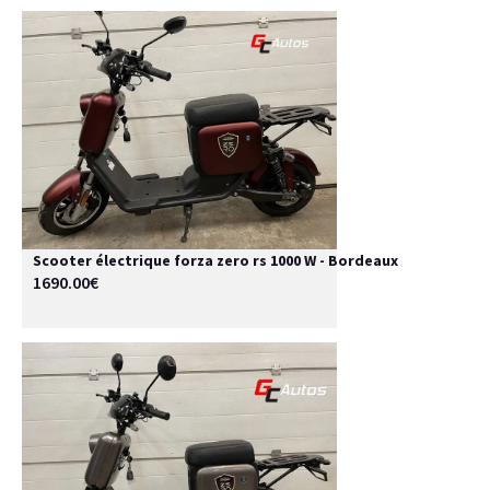
Scooter électrique forza zero rs 1000 W - Bordeaux
1690.00€