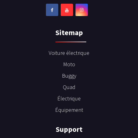
Sitemap
Voiture électrique
Moto
Buggy
Quad
Électrique
Équipement
Support