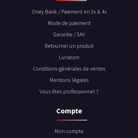
Oney Bank / Paiement en 3x & 4x
Mode de paiement
Garantie / SAV
Retourner un produit
Livraison
Conditions générales de ventes
Mentions légales
Vous êtes professionnel ?
Compte
Mon compte