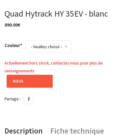
Quad Hytrack HY 35EV - blanc
890.00€
Couleur*
- Veuillez choisir -
Actuellement hors stock, contactez-nous pour plus de
renseignements
NOUS
CONTACTER
Partage :
Description
Fiche technique