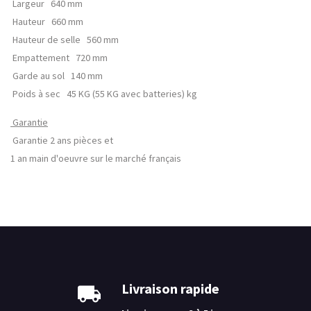
Largeur 640 mm
Hauteur 660 mm
Hauteur de selle 560 mm
Empattement 720 mm
Garde au sol 140 mm
Poids à sec 45 KG (55 KG avec batteries) kg
Garantie
Garantie 2 ans pièces et
1 an main d'oeuvre sur le marché français
Livraison rapide