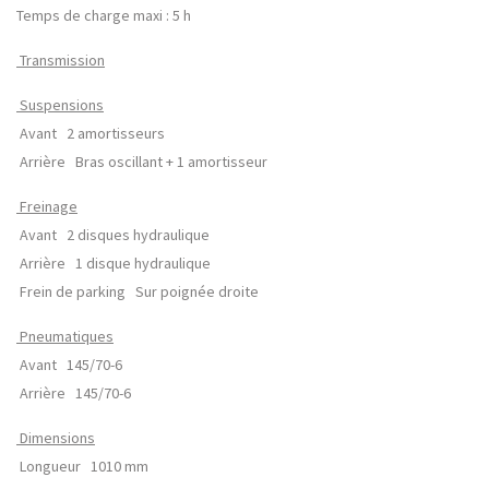
Temps de charge maxi : 5 h
Transmission
Suspensions
Avant 2 amortisseurs
Arrière Bras oscillant + 1 amortisseur
Freinage
Avant 2 disques hydraulique
Arrière 1 disque hydraulique
Frein de parking Sur poignée droite
Pneumatiques
Avant 145/70-6
Arrière 145/70-6
Dimensions
Longueur 1010 mm