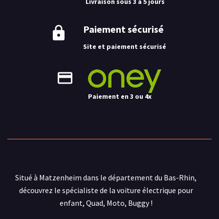
Livraison sous 3 à 5 jours
Paiement sécurisé
Site et paiement sécurisé
Paiement en 3 ou 4x
Situé à Matzenheim dans le département du Bas-Rhin,
découvrez le spécialiste de la voiture électrique pour
enfant, Quad, Moto, Buggy !