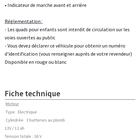
• Indicateur de marche avant et arrière
Réglementation :
- Les quads pour enfants sont interdit de circulation sur les
voies ouvertes au public
- Vous devez déclarer ce véhicule pour obtenir un numéro
d'identification (vous renseigner auprès de votre revendeur)
Disponible en rouge ou blanc
Fiche technique
Moteur
Type Electrique
Cylindrée 3 batteries au plomb
12V / 12 ah
Tension totale : 36 V