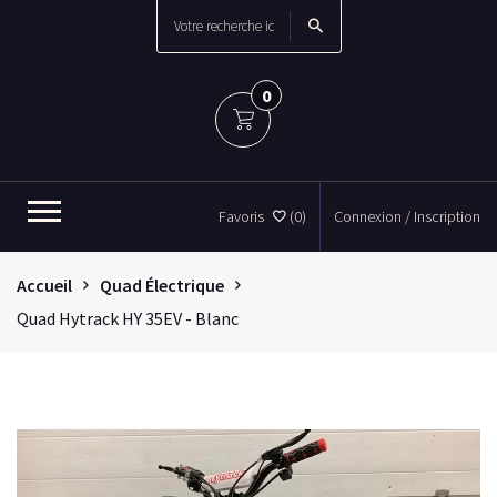
0
Favoris
(0)
Connexion / Inscription
Accueil
Quad Électrique
Quad Hytrack HY 35EV - Blanc