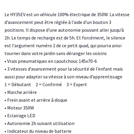
Le HY35EV est un véhicule 100% électrique de 350W. La vitesse
d’avancement peut être réglée à l’aide d’un bouton 3
positions. Il dispose d’une autonomie pouvant aller jusqu’à
2h. Le temps de recharge est de 5h. Et forcément, le silence
est l’argument numéro 1 de ce petit quad, qui pourra ainsi
tourner dans votre jardin sans déranger les voisins
• Vrais pneumatiques en caoutchouc 145x70-6
• 3 vitesses d’avancement pour la sécurité de l’enfant mais
aussi pour adapter sa vitesse à son niveau d’apprentissage
1 = Débutant 2 = Confirmé 3 = Expert
• Marche arrière
• Frein avant et arrière â disque
• Moteur 350W
• Eclairage LED
• Autonomie 2h suivant utilisation
• Indicateur du niveau de batterie